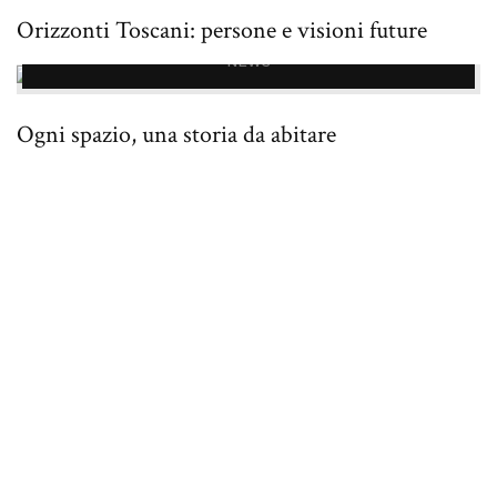
Orizzonti Toscani: persone e visioni future
NEWS
Ogni spazio, una storia da abitare