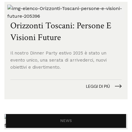
Orizzonti Toscani: Persone E
Visioni Future
Il nostro Dinner Party estivo 2025 è stato un
evento unico, una serata di arrivederci, nuovi
obiettivi e divertimento.
LEGGI DI PIÙ
NEWS