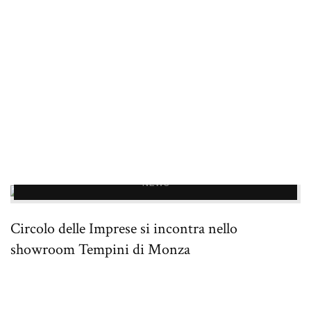
NEWS
Circolo delle Imprese si incontra nello
showroom Tempini di Monza