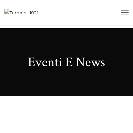
Eventi E News