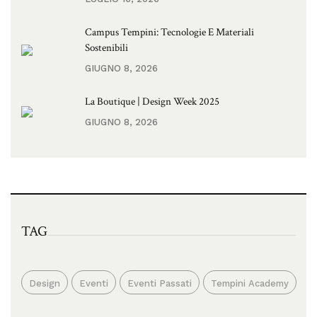
Campus Tempini: Tecnologie E Materiali
Sostenibili
GIUGNO 8, 2026
La Boutique | Design Week 2025
GIUGNO 8, 2026
TAG
Design
Eventi
Eventi Passati
Tempini Academy