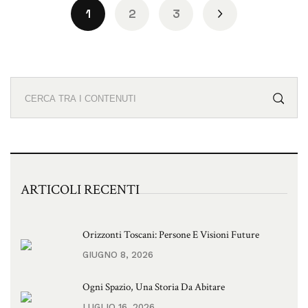
1
2
3
ARTICOLI RECENTI
Orizzonti Toscani: Persone E Visioni Future
GIUGNO 8, 2026
Ogni Spazio, Una Storia Da Abitare
LUGLIO 16, 2026