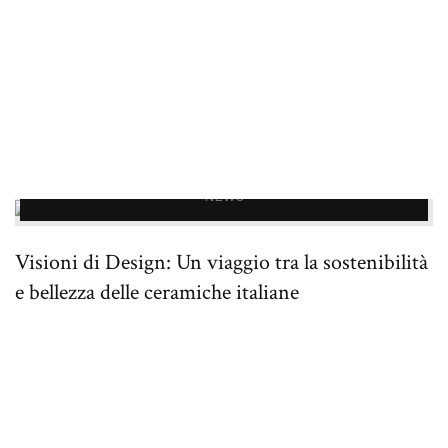
NEWS
Visioni di Design: Un viaggio tra la sostenibilità
e bellezza delle ceramiche italiane