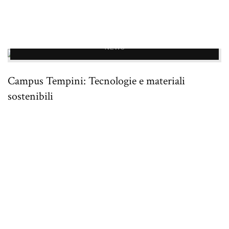
NEWS
Campus Tempini: Tecnologie e materiali
sostenibili