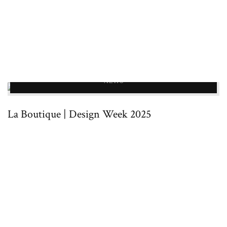
NEWS
La Boutique | Design Week 2025