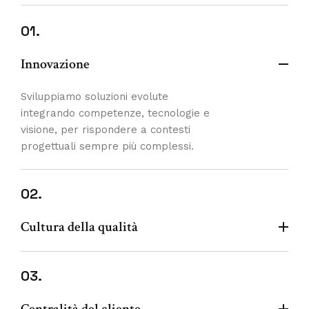
01.
Innovazione
Sviluppiamo soluzioni evolute
integrando competenze, tecnologie e
visione, per rispondere a contesti
progettuali sempre più complessi.
02.
Cultura della qualità
03.
Centralità del cliente