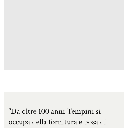
“Da oltre 100 anni Tempini si
occupa della fornitura e posa di