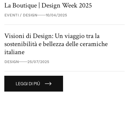
La Boutique | Design Week 2025
EVENTI / DESIGN
10/04/2025
Visioni di Design: Un viaggio tra la
sostenibilità e bellezza delle ceramiche
italiane
DESIGN
25/07/2025
LEGGI DI PIÙ