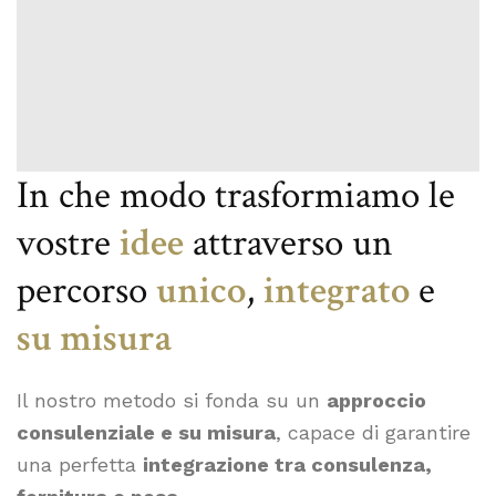
In che modo trasformiamo le
vostre
idee
attraverso un
percorso
unico
,
integrato
e
su misura
Il nostro metodo si fonda su un
approccio
consulenziale e su misura
, capace di garantire
una perfetta
integrazione tra consulenza,