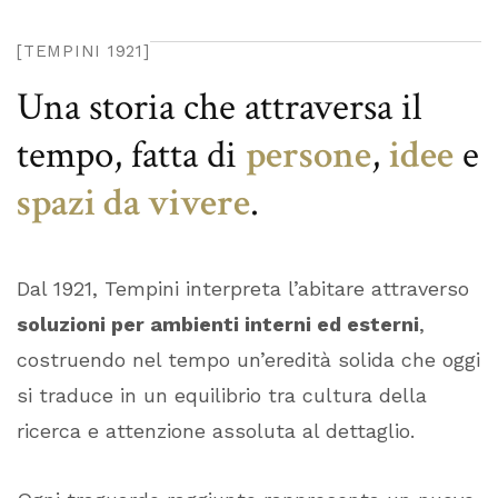
[TEMPINI 1921]
Una storia che attraversa il
tempo, fatta di
persone
,
idee
e
spazi da vivere
.
Dal 1921, Tempini interpreta l’abitare attraverso
soluzioni per ambienti interni ed esterni
,
costruendo nel tempo un’eredità solida che oggi
si traduce in un equilibrio tra cultura della
ricerca e attenzione assoluta al dettaglio.