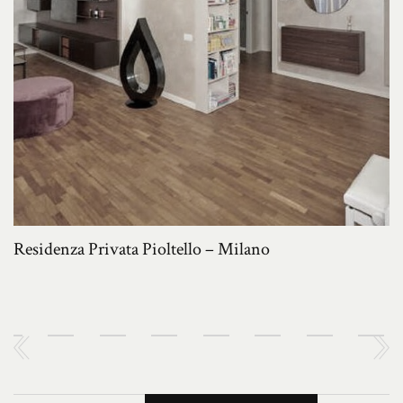
Residenza Privata Pioltello – Milano