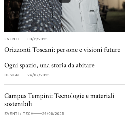
EVENTI
03/11/2025
Orizzonti Toscani: persone e visioni future
Ogni spazio, una storia da abitare
DESIGN
24/07/2025
Campus Tempini: Tecnologie e materiali
sostenibili
EVENTI / TECH
26/06/2025