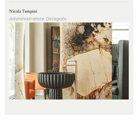
Nicola Tempini
Amministratore Delegato