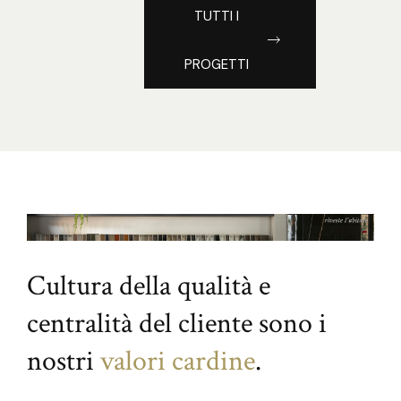
TUTTI I
PROGETTI
Cultura della qualità e
centralità del cliente sono i
nostri
valori cardine
.