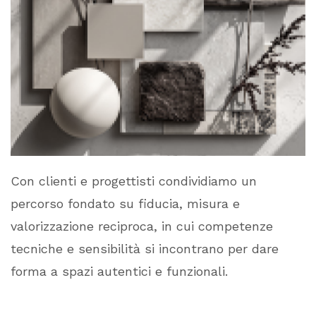
Con clienti e progettisti condividiamo un
percorso fondato su fiducia, misura e
valorizzazione reciproca, in cui competenze
tecniche e sensibilità si incontrano per dare
forma a spazi autentici e funzionali.