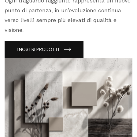
Ogni traguardo raggiunto rappresenta un nuovo
punto di partenza, in un’evoluzione continua
verso livelli sempre più elevati di qualità e
visione.
I NOSTRI PRODOTTI