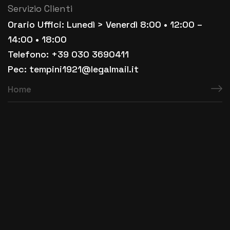
Servizio Clienti
Orario Uffici: Lunedì > Venerdì 8:00 • 12:00 –
14:00 • 18:00
Telefono: +39 030 3690411
Pec: tempini1921@legalmail.it
Home