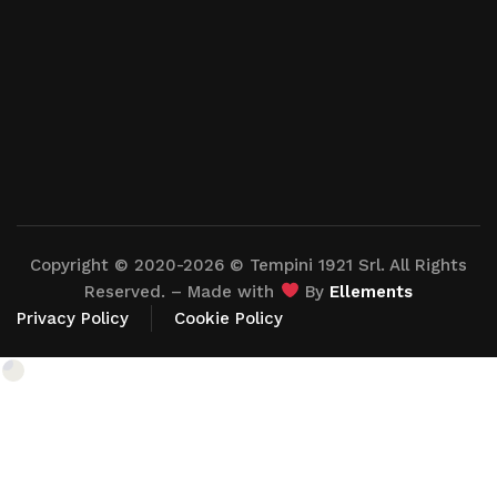
Copyright © 2020-2026 © Tempini 1921 Srl. All Rights
Reserved. – Made with
By
Ellements
Privacy Policy
Cookie Policy