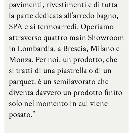
pavimenti, rivestimenti e di tutta
la parte dedicata all’arredo bagno,
SPA e ai termoarredi. Operiamo
attraverso quattro main Showroom
in Lombardia, a Brescia, Milano e
Monza. Per noi, un prodotto, che
si tratti di una piastrella o di un
parquet, è un semilavorato che
diventa davvero un prodotto finito
solo nel momento in cui viene
posato.”