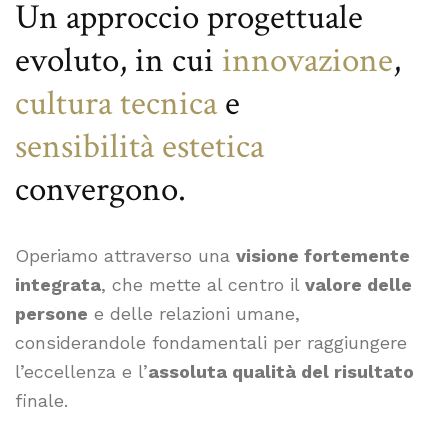
Un approccio progettuale
evoluto, in cui
innovazione
,
cultura tecnica
e
sensibilità estetica
convergono.
Operiamo attraverso una
visione fortemente
integrata
, che mette al centro il
valore delle
persone
e delle relazioni umane,
considerandole fondamentali per raggiungere
l’eccellenza e l’
assoluta qualità del risultato
finale.