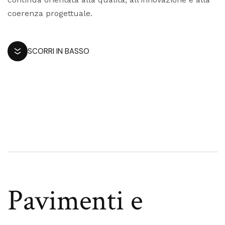
coerenza progettuale.
SCORRI IN BASSO
Pavimenti e