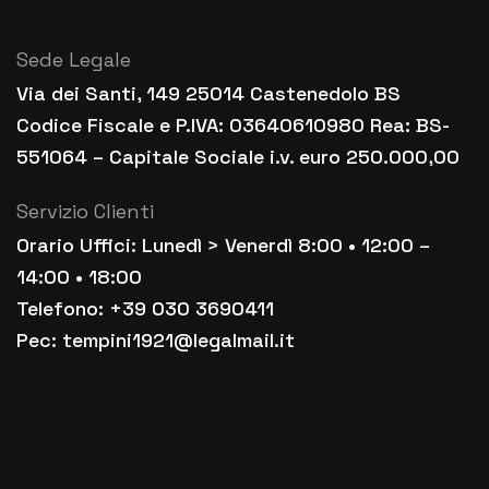
Sede Legale
Via dei Santi, 149 25014 Castenedolo BS
Codice Fiscale e P.IVA: 03640610980 Rea: BS-
551064 – Capitale Sociale i.v. euro 250.000,00
Servizio Clienti
Orario Uffici: Lunedì > Venerdì 8:00 • 12:00 –
14:00 • 18:00
Telefono: +39 030 3690411
Pec: tempini1921@legalmail.it