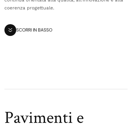
coerenza progettuale.
SCORRI IN BASSO
Pavimenti e