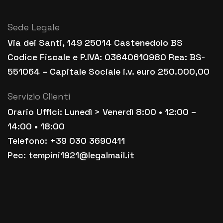
Sede Legale
Via dei Santi, 149 25014 Castenedolo BS
Codice Fiscale e P.IVA: 03640610980 Rea: BS-
551064 – Capitale Sociale i.v. euro 250.000,00
Servizio Clienti
Orario Uffici: Lunedì > Venerdì 8:00 • 12:00 –
14:00 • 18:00
Telefono: +39 030 3690411
Pec: tempini1921@legalmail.it