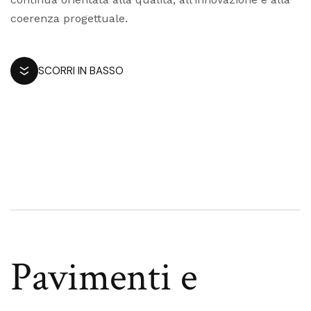
coerenza progettuale.
SCORRI IN BASSO
Pavimenti e